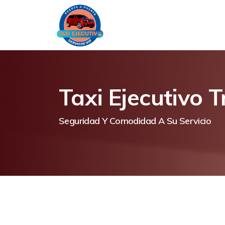
Taxi Ejecutivo 
Seguridad Y Comodidad A Su Servicio