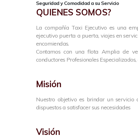
Seguridad y Comodidad a su Servicio
QUIENES SOMOS?
La compañía Taxi Ejecutivo es una empr
ejecutivo puerta a puerta, viajes en serv
encomiendas.
Contamos con una flota Amplia de veh
conductores Profesionales Especializados,
Misión
Nuestro objetivo es brindar un servicio
dispuestos a satisfacer sus necesidades
Visión