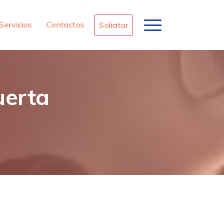
Servicios
Contactos
Solicitar
uerta