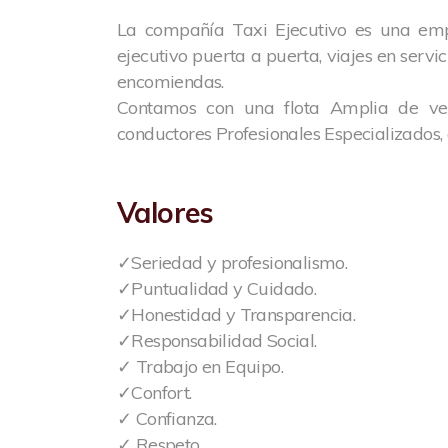
La compañía Taxi Ejecutivo es una empr
ejecutivo puerta a puerta, viajes en serv
encomiendas.
Contamos con una flota Amplia de veh
conductores Profesionales Especializados,
Valores
✓Seriedad y profesionalismo.
✓Puntualidad y Cuidado.
✓Honestidad y Transparencia.
✓Responsabilidad Social.
✓ Trabajo en Equipo.
✓Confort.
✓ Confianza.
✓ Respeto.