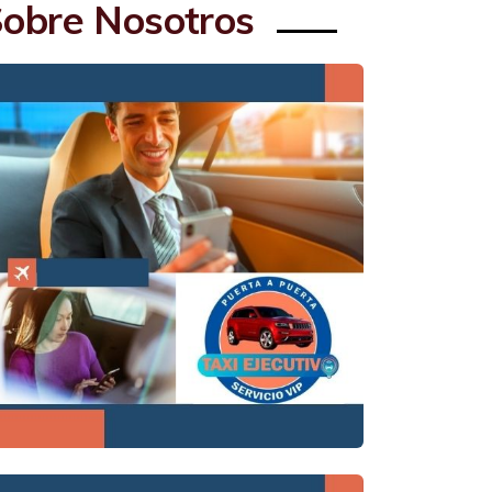
obre Nosotros